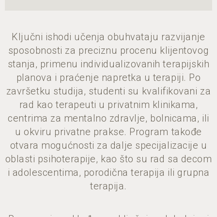
Ključni ishodi učenja obuhvataju razvijanje
sposobnosti za preciznu procenu klijentovog
stanja, primenu individualizovanih terapijskih
planova i praćenje napretka u terapiji. Po
završetku studija, studenti su kvalifikovani za
rad kao terapeuti u privatnim klinikama,
centrima za mentalno zdravlje, bolnicama, ili
u okviru privatne prakse. Program takođe
otvara mogućnosti za dalje specijalizacije u
oblasti psihoterapije, kao što su rad sa decom
i adolescentima, porodična terapija ili grupna
terapija.