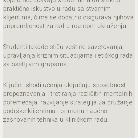
praktično iskustvo u radu sa stvarnim
klijentima, čime se dodatno osigurava njihova
pripremljenost za rad u realnom okruženju.
Studenti takođe stiču veštine savetovanja,
upravljanja kriznim situacijama i etičkog rada
sa osetljivim grupama.
Ključni ishodi učenja uključuju sposobnost
prepoznavanja i tretiranja različitih mentalnih
poremećaja, razvijanje strategija za pružanje
podrške klijentima i primenu naučno
zasnovanih tehnika u kliničkom radu.