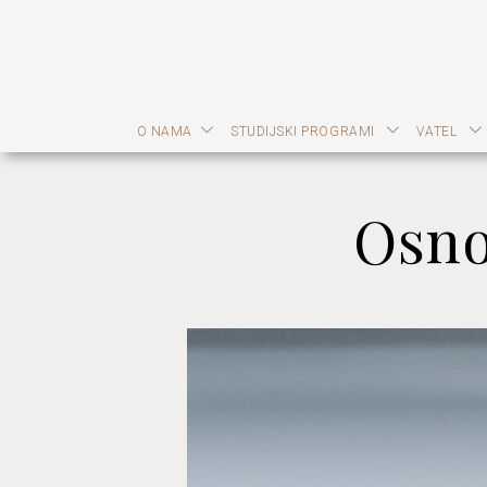
O NAMA
STUDIJSKI PROGRAMI
VATEL
Osno