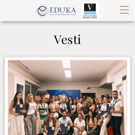
Vesti