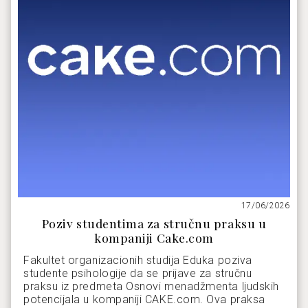
17/06/2026
Poziv studentima za stručnu praksu u
kompaniji Cake.com
Fakultet organizacionih studija Eduka poziva
studente psihologije da se prijave za stručnu
praksu iz predmeta Osnovi menadžmenta ljudskih
potencijala u kompaniji CAKE.com. Ova praksa